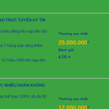
NO TRỰC TUYẾN UY TÍN
triệu đồng khi nạp tiền lần
Thưởng cao nhất:
25.000.000
đ
hứ 7 hàng tuần tặng thêm
Đánh giá:
4.7/5 ⭐
 10 Triệu VND khi nạp tiền
ỢC NHIỀU HOÀN KHỦNG
p thể thao 128%, tối đa 50
Thưởng cao nhất:
12.000.000
đ