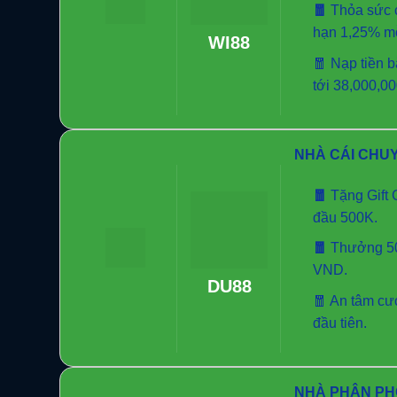
🧧
Thỏa sức 
hạn 1,25% mỗ
WI88
🧧 Nạp tiền 
tới 38,000,0
NHÀ CÁI CHUY
🧧
Tặng Gift 
đầu 500K.
🧧
Thưởng 50
VND.
DU88
🧧 An tâm c
đầu tiên.
NHÀ PHÂN PHỐ