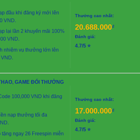
p đầu khi đăng ký mới lên
Thưởng cao nhất:
00 VND.
20.688.000
đ
p lại lần 2 khuyến mãi 100%
Đánh giá:
,000 VND.
4.7/5 ⭐
h nhiệm vụ thưởng lớn lên
0 VND.
 THAO, GAME ĐỔI THƯỞNG
 Code 100,000 VND khi đăng
Thưởng cao nhất:
17.000.000
đ
iền nạp thưởng tối đa
Đánh giá:
VND.
4.7/5 ⭐
o tặng ngay 26 Freespin miễn