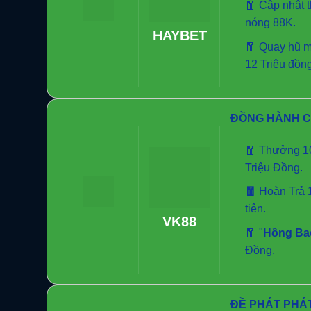
🧧 Cập nhật 
nóng 88K.
HAYBET
🧧 Quay hũ m
12 Triệu đồng
ĐỒNG HÀNH C
🧧 Thưởng 1
Triệu Đồng.
🧧
Hoàn Trả 
tiên.
VK88
🧧 "
Hồng Bao
Đồng.
ĐỀ PHÁT PHÁT