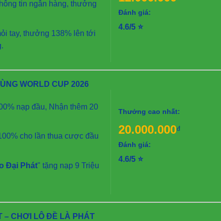
thông tin ngân hàng, thưởng
Đánh giá:
4.6/5 ⭐
ỏi tay, thưởng 138% lên tới
.
ÙNG WORLD CUP 2026
00% nạp đầu, Nhận thêm 20
Thưởng cao nhất:
20.000.000
đ
100% cho lần thua cược đầu
Đánh giá:
4.6/5 ⭐
 Đại Phát
" tặng nạp 9 Triệu
 – CHƠI LÔ ĐỀ LÀ PHÁT