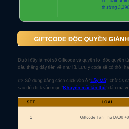
🧧 Hoàn thàn
thưởng 3,39
GIFTCODE ĐỘC QUYỀN GIÀNH
Dưới đây là một số Giftcode và quyền lợi độc quyền t
đâu thắng đấy tiền về như lũ. Lưu ý code sẽ có thời h
👉 Sử dụng bằng cách click vào ô “
Lấy Mã
”, chờ 5s s
sau đó click vào mục “
Khuyến mãi tân thủ
” dán mã v
STT
LOẠI
1
Giftcode Tân Thủ DA88 +