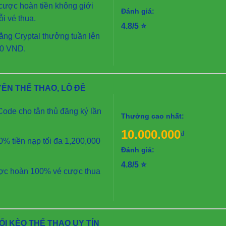
cược hoàn tiền không giới
Đánh giá:
i vé thua.
4.8/5 ⭐
bằng Cryptal thưởng tuần lên
00 VND.
ÊN THỂ THAO, LÔ ĐỀ
Code cho tân thủ đăng ký lần
Thưởng cao nhất:
10.000.000
đ
% tiền nạp tối đa 1,200,000
Đánh giá:
4.8/5 ⭐
ược hoàn 100% vé cược thua
I KÈO THỂ THAO UY TÍN