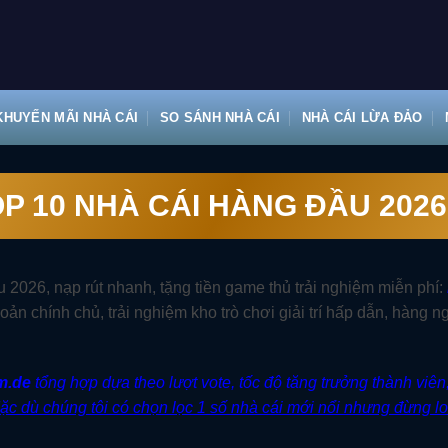
KHUYẾN MÃI NHÀ CÁI
SO SÁNH NHÀ CÁI
NHÀ CÁI LỪA ĐẢO
TOP 10 NHÀ CÁI HÀNG ĐẦU 202
 2026, nạp rút nhanh, tặng tiền game thủ trải nghiệm miễn phí:
ản chính chủ, trải nghiệm kho trò chơi giải trí hấp dẫn, hàng ng
m.de
tổng hợp dựa theo lượt vote, tốc độ tăng trưởng thành viên, t
ặc dù chúng tôi có chọn lọc 1 số nhà cái mới nổi nhưng đừng l