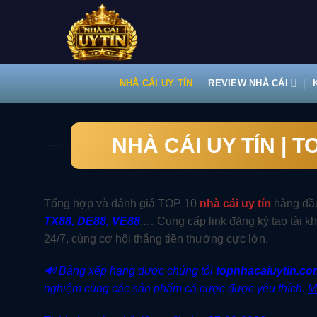
Bỏ
qua
nội
dung
NHÀ CÁI UY TÍN
REVIEW NHÀ CÁI
NHÀ CÁI UY TÍN | 
Tổng hợp và đánh giá TOP 10
nhà cái uy tín
hàng đầu
TX88, DE88, VE88
,… Cung cấp link đăng ký tạo tài kho
24/7, cùng cơ hội thắng tiền thưởng cực lớn.
🔊 Bảng xếp hạng được chúng tôi
topnhacaiuytin.co
nghiệm cùng các sản phẩm cá cược được yêu thích.
M