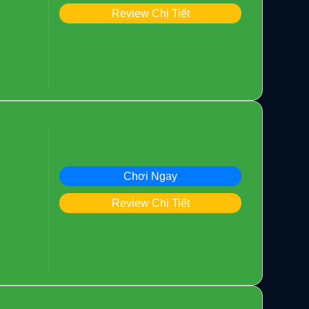
Review Chi Tiết
Chơi Ngay
Review Chi Tiết