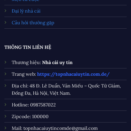
Đại lý nhà cái
Câu hỏi thường gặp
THÔNG TIN LIÊN HỆ
Thương hiệu:
Nhà cái uy tín
Trang web:
https://topnhacaiuytin.com.de/
Địa chỉ: 48 Đ. Lê Duẩn, Văn Miếu – Quốc Tử Giám,
Đống Đa, Hà Nội, Việt Nam.
Hotline: 0987587022
Zipcode: 100000
Mail:
topnhacaiuytincomde@gmail.com