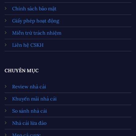
Chính sách bảo mật
Giấy phép hoạt động
Miễn trừ trách nhiệm
Liên hệ CSKH
CHUYÊN MỤC
Review nhà cái
Khuyến mãi nhà cái
So sánh nhà cái
Nhà cái lừa đảo
Mẹo cá cược