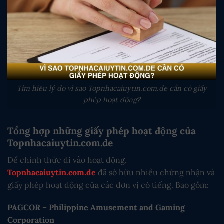
Tìm hiểu lý do vì sao Topnhacaiuytin.com.de cần có giấy
phép hoạt động?
Tổng hợp những giấy phép hoạt động của
Topnhacaiuytin.com.de
Để chính thức đi vào hoạt động,
Topnhacaiuytin.com.de
đã sở hữu nhiều chứng nhận và
giấy phép hoạt động của các đơn vị có tiếng. Bao gồm:
PAGCOR – Philippine Amusement and Gaming
Corporation