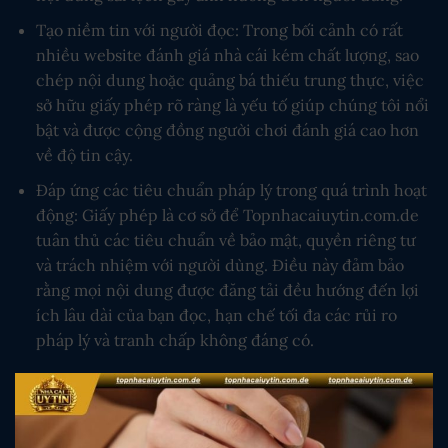
Tạo niềm tin với người đọc: Trong bối cảnh có rất
nhiều website đánh giá nhà cái kém chất lượng, sao
chép nội dung hoặc quảng bá thiếu trung thực, việc
sở hữu giấy phép rõ ràng là yếu tố giúp chúng tôi nổi
bật và được cộng đồng người chơi đánh giá cao hơn
về độ tin cậy.
Đáp ứng các tiêu chuẩn pháp lý trong quá trình hoạt
động: Giấy phép là cơ sở để Topnhacaiuytin.com.de
tuân thủ các tiêu chuẩn về bảo mật, quyền riêng tư
và trách nhiệm với người dùng. Điều này đảm bảo
rằng mọi nội dung được đăng tải đều hướng đến lợi
ích lâu dài của bạn đọc, hạn chế tối đa các rủi ro
pháp lý và tranh chấp không đáng có.