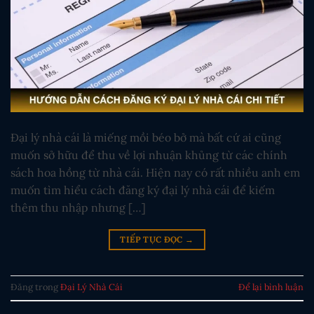
Đại lý nhà cái là miếng mồi béo bở mà bất cứ ai cũng
muốn sở hữu để thu về lợi nhuận khủng từ các chính
sách hoa hồng từ nhà cái. Hiện nay có rất nhiều anh em
muốn tìm hiểu cách đăng ký đại lý nhà cái để kiếm
thêm thu nhập nhưng […]
TIẾP TỤC ĐỌC
→
Đăng trong
Đại Lý Nhà Cái
Để lại bình luận