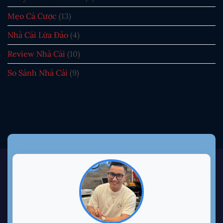
Ro
Cho
Mẹo Cá Cược
(13)
Người
Chơi
Nhà Cái Lừa Đảo
(4)
Review Nhà Cái
(10)
So Sánh Nhà Cái
(9)