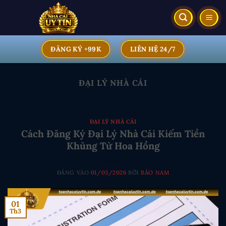
Bỏ
qua
nội
dung
ĐĂNG KÝ +99K
LIÊN HỆ 24/7
ĐẠI LÝ NHÀ CÁI
ĐẠI LÝ NHÀ CÁI
Cách Đăng Ký Đại Lý Nhà Cái Kiếm Tiền
Khủng Từ Hoa Hồng
ĐĂNG VÀO
01/03/2026
BỞI
BẢO NAM
01
Th3