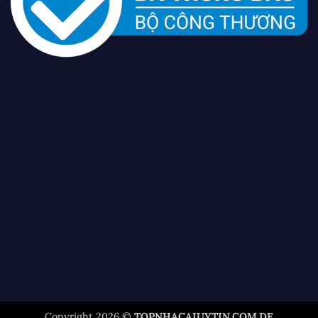
Copyright 2026 ©
TOPNHACAIUYTIN.COM.DE