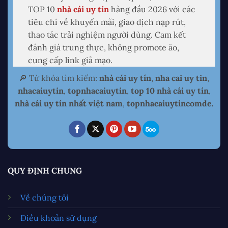
TOP 10
nhà cái uy tín
hàng đầu 2026 với các
tiêu chí về khuyến mãi, giao dịch nạp rút,
thao tác trải nghiệm người dùng. Cam kết
đánh giá trung thực, không promote ảo,
cung cấp link giả mạo.
🔎 Từ khóa tìm kiếm:
nhà cái uy tín
,
nha cai uy tin
,
nhacaiuytin
,
topnhacaiuytin
,
top 10 nhà cái uy tín
,
nhà cái uy tín nhất việt nam
,
topnhacaiuytincomde.
QUY ĐỊNH CHUNG
Về chúng tôi
Điều khoản sử dụng