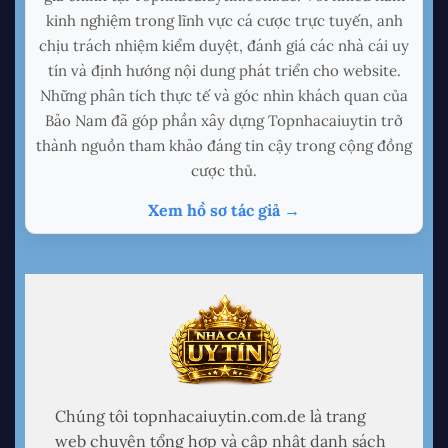
kinh nghiệm trong lĩnh vực cá cược trực tuyến, anh
chịu trách nhiệm kiểm duyệt, đánh giá các nhà cái uy
tín và định hướng nội dung phát triển cho website.
Những phân tích thực tế và góc nhìn khách quan của
Bảo Nam đã góp phần xây dựng Topnhacaiuytin trở
thành nguồn tham khảo đáng tin cậy trong cộng đồng
cược thủ.
Xem hồ sơ tác giả →
Chúng tôi topnhacaiuytin.com.de là trang
web chuyên tổng hợp và cập nhật danh sách