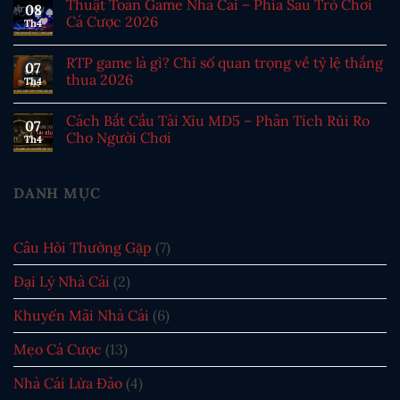
Thuật Toán Game Nhà Cái – Phía Sau Trò Chơi
Vốn
Nghiệm
Vốn
bình
08
2026
Chốt
Khi
luận
Cá Cược 2026
Th4
Lãi
Chơi
ở
Từ
Casino
Tỷ
Không
Cao
–
Lệ
có
RTP game là gì? Chỉ số quan trọng về tỷ lệ thắng
Thủ
Kỹ
Thắng
bình
07
2026
Năng
Trong
luận
thua 2026
Th4
“Sống
Casino
ở
Còn”
Online
Thuật
Không
Năm
–
Toán
có
Cách Bắt Cầu Tài Xỉu MD5 – Phân Tích Rủi Ro
2026
Bet
Game
bình
07
Thủ
Nhà
luận
Cho Người Chơi
Th4
Cần
Cái
ở
Biết
–
RTP
Không
2026
Phía
game
có
Sau
là
bình
DANH MỤC
Trò
gì?
luận
Chơi
Chỉ
ở
Cá
số
Cách
Cược
quan
Bắt
2026
trọng
Cầu
Câu Hỏi Thường Gặp
(7)
về
Tài
tỷ
Xỉu
lệ
MD5
Đại Lý Nhà Cái
(2)
thắng
–
thua
Phân
2026
Tích
Khuyến Mãi Nhà Cái
(6)
Rủi
Ro
Cho
Mẹo Cá Cược
(13)
Người
Chơi
Nhà Cái Lừa Đảo
(4)